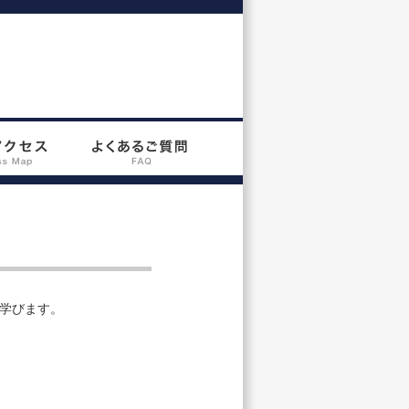
学びます。