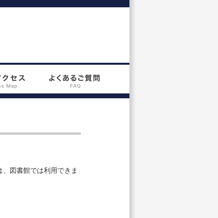
は、図書館では利用できま