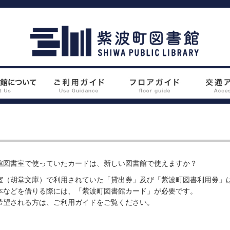
館図書室で使っていたカードは、新しい図書館で使えますか？
室（胡堂文庫）で利用されていた「貸出券」及び「紫波町図書利用券」
本などを借りる際には、「紫波町図書館カード」が必要です。
希望される方は、
ご利用ガイド
をご覧ください。