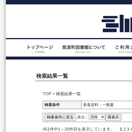
検索結果一覧
TOP
> 検索結果一覧
検索条件
新着資料：一般書
表示：
451件中1～20件目を表示しています。
1
2
3