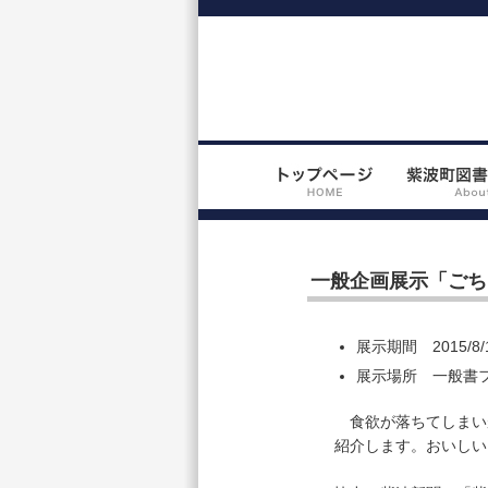
一般企画展示「ごち
展示期間 2015/8/
展示場所 一般書
食欲が落ちてしまい
紹介します。おいし