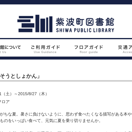
そうとしょかん」
1（土）～2015/8/27（木）
フロア
がちな夏。暑さに負けないように、思わず食べたくなる描写がある本や
いものをいっぱい食べて、元気に夏を乗り切りませんか。