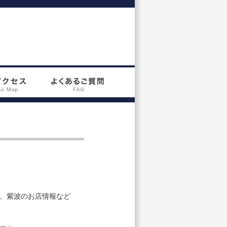
、紫波のお店情報など