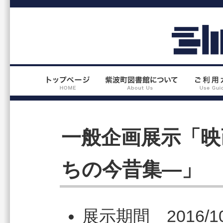
一般企画展示「映
ちの今昔集―」
展示期間 2016/10/