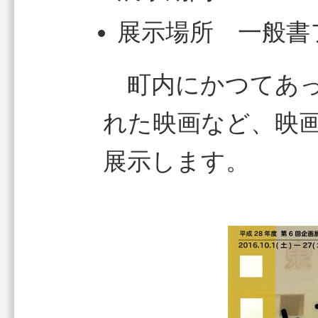
展示場所 一般書
町内にかつてあっ
れた映画など、映
展示します。