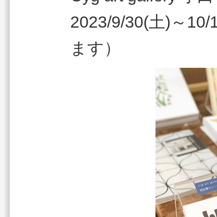
2023/9/30(土)
ます）