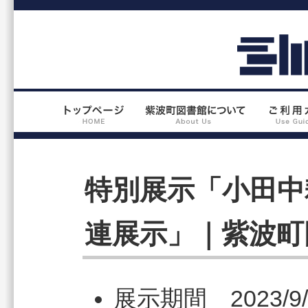
特別展示「小田中
連展示」｜紫波町
展示期間 2023