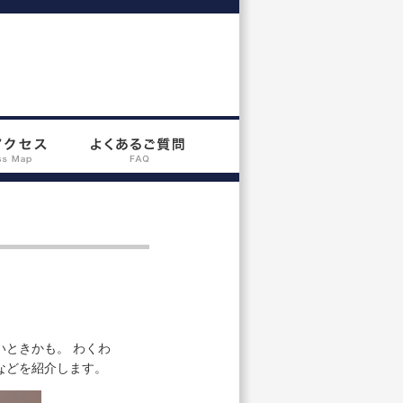
ときかも。 わくわ
などを紹介します。