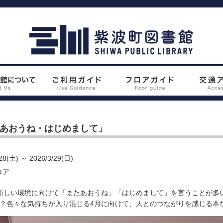
あおうね・はじめまして」
(土) ～ 2026/3/29(日)
ロア
新しい環境に向けて「またあおうね」「はじめまして」を言うことが多い
？色々な気持ちが入り混じる4月に向けて、人とのつながりを感じる本