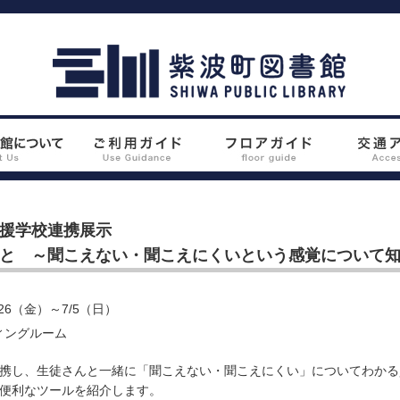
援学校連携展示
と ～聞こえない・聞こえにくいという感覚について
/26（金）～7/5（日）
ィングルーム
携し、生徒さんと一緒に「聞こえない・聞こえにくい」についてわかる
便利なツールを紹介します。