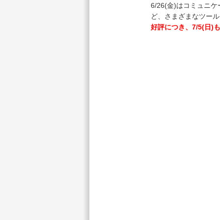
6/26(金)はコミ
ど、さまざまなツール
好評につき、7/5(