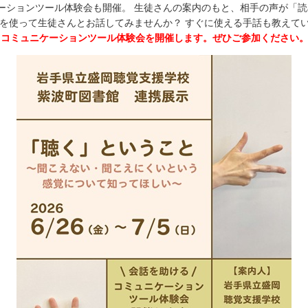
ュニケーションツール体験会も開催。 生徒さんの案内のもと、相手の声が「
を使って生徒さんとお話してみませんか？ すぐに使える手話も教えて
日)もコミュニケーションツール体験会を開催します。ぜひご参加ください