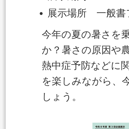
展示場所 一般書
今年の夏の暑さを
か？暑さの原因や
熱中症予防などに
を楽しみながら、
しょう。