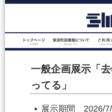
一般企画展示「去
ってる」
展示期間 2026/7