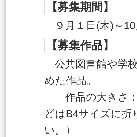
【募集期間】
９月１日(木)～10
【募集作品】
公共図書館や学校
めた作品。
作品の大きさ：B
どはB4サイズに折
い。）