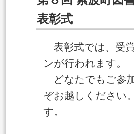
表彰式
表彰式では、受賞
ンが行われます。
どなたでもご参加
ぞお越しください
す。