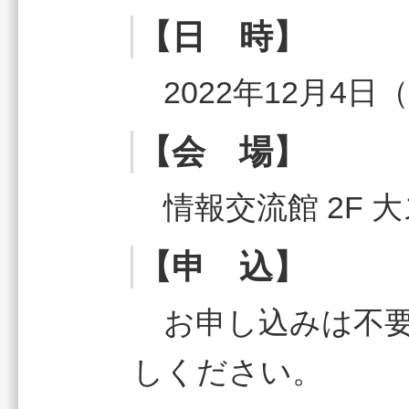
【日 時】
2022年12月4日
【会 場】
情報交流館 2F 
【申 込】
お申し込みは不要
しください。