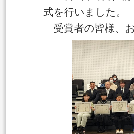
式を行いました。
受賞者の皆様、お