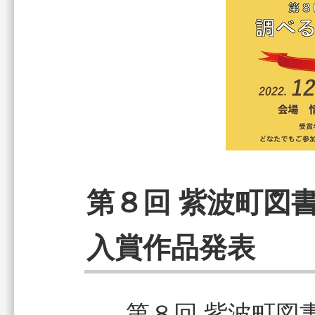
第８回 紫波町図
入賞作品発表
第８回 紫波町図