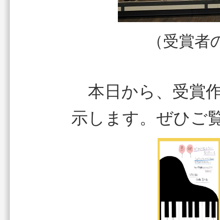
（受賞者
本日から、受賞作
示します。ぜひご