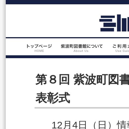
第８回 紫波町図
表彰式
12月4日（日）情