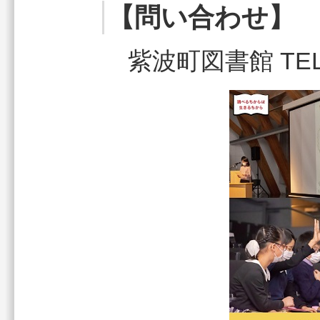
【問い合わせ】
紫波町図書館 TEL：0