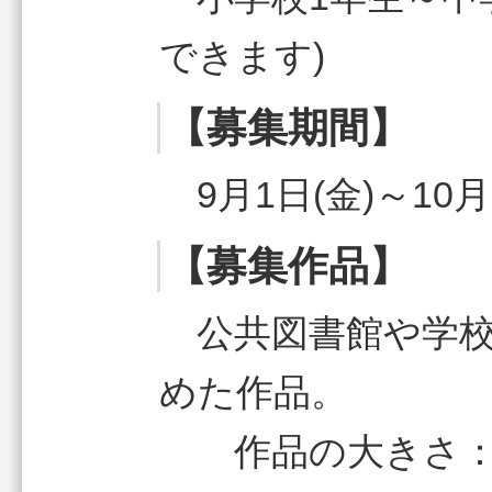
できます)
【募集期間】
9月1日(金)～10月
【募集作品】
公共図書館や学校
めた作品。
作品の大きさ：B