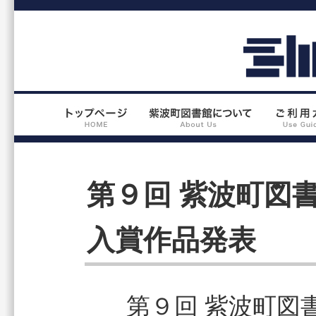
第９回 紫波町図
入賞作品発表
第９回 紫波町図