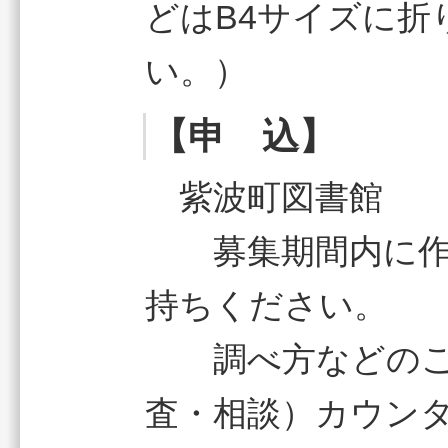
どはB4サイズに折
い。）
【申 込】
紫波町図書館
募集期間内に作
持ちください。
調べ方などのご
査・相談）カウン