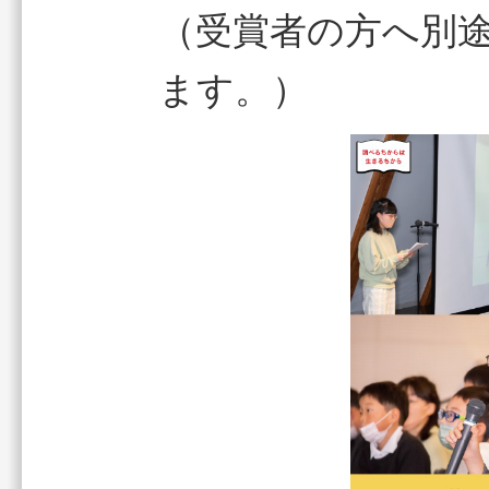
（受賞者の方へ別
ます。）