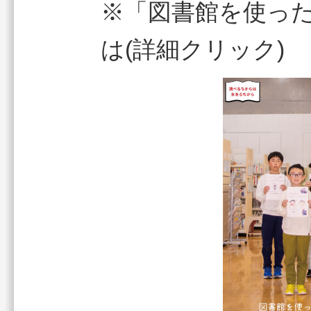
※「図書館を使っ
は(詳細クリック)