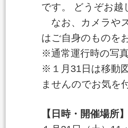
です。 どうぞお越
なお、カメラやス
はご自身のものを
※通常運行時の写
※１月31日は移動
ませんのでお気を
【日時・開催場所