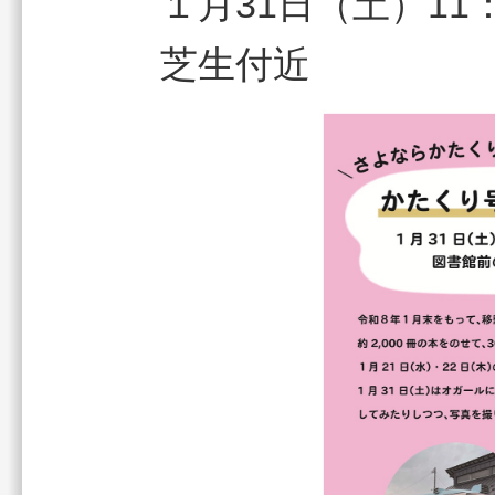
１月31日（土）11
芝生付近