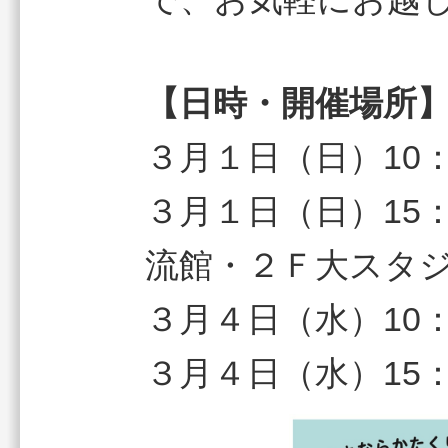
【日時・開催場所
３月１日（日）10：
３月１日（日）15：
流館・２Ｆ大スタ
３月４日（水）10：
３月４日（水）15：